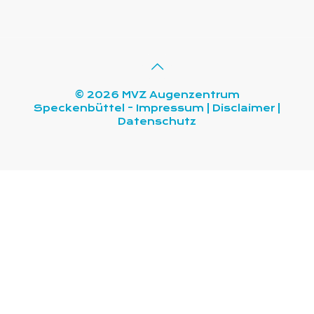
© 2026 MVZ Augenzentrum
Speckenbüttel -
Impressum
|
Disclaimer
|
Datenschutz