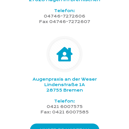
Telefon:
04746-7272606
Fax 04746-7272607
Augenpraxis an der Weser
Lindenstraße 1A
28755 Bremen
Telefon:
0421 6007575
Fax: 0421 6007585