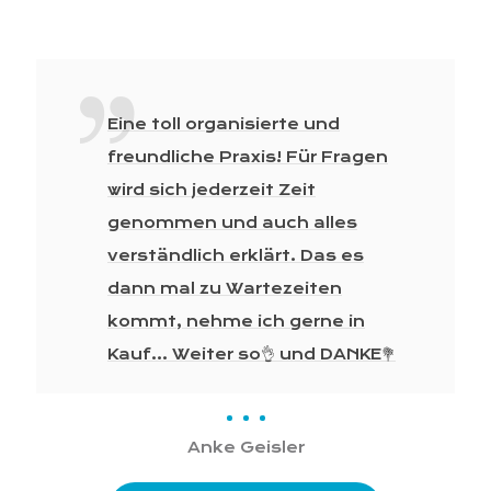
Eine toll organisierte und
freundliche Praxis! Für Fragen
wird sich jederzeit Zeit
genommen und auch alles
verständlich erklärt. Das es
dann mal zu Wartezeiten
kommt, nehme ich gerne in
Kauf... Weiter so👌 und DANKE💐
Anke Geisler