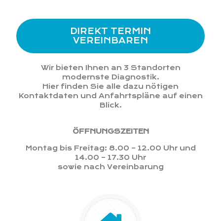
DIREKT TERMIN
VEREINBAREN
Wir bieten Ihnen an 3 Standorten
modernste Diagnostik.
Hier finden Sie alle dazu nötigen
Kontaktdaten und Anfahrtspläne auf einen
Blick.
ÖFFNUNGSZEITEN
Montag bis Freitag: 8.00 – 12.00 Uhr und
14.00 – 17.30 Uhr
sowie nach Vereinbarung