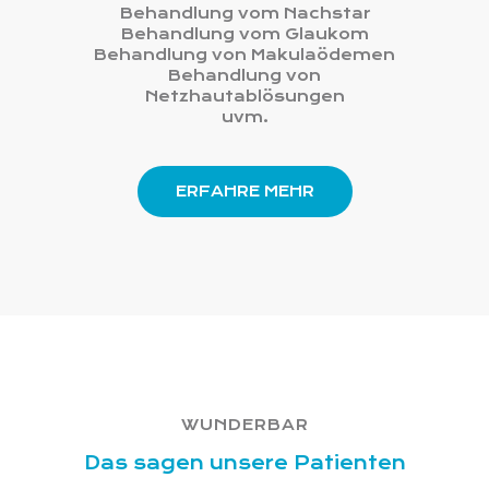
Behandlung vom Nachstar
Behandlung vom Glaukom
Behandlung von Makulaödemen
Behandlung von
Netzhautablösungen
uvm.
ERFAHRE MEHR
WUNDERBAR
Das sagen unsere Patienten