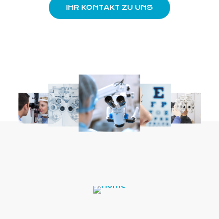
IHR KONTAKT ZU UNS