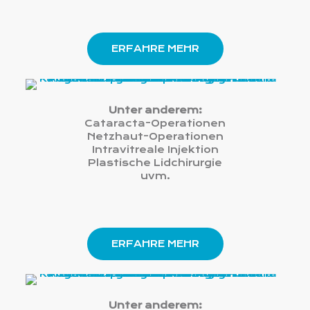
ERFAHRE MEHR
Operationen
Unter anderem:
Cataracta-Operationen
Netzhaut-Operationen
Intravitreale Injektion
Plastische Lidchirurgie
uvm.
ERFAHRE MEHR
Laserbehandlungen
Unter anderem: