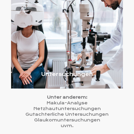
Untersuchungen
Unter anderem:
Makula-Analyse
Netzhautuntersuchungen
Gutachterliche Untersuchungen
Glaukomuntersuchungen
uvm.