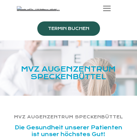
TERMIN BUCHEN
MVZ AUGENZENTRUM
SPECKENBÜTTEL
LEISTUNGEN
STELLENANGEBOTE
MVZ AUGENZENTRUM SPECKENBÜTTEL
Die Gesundheit unserer Patienten
ist unser höchstes Gut!