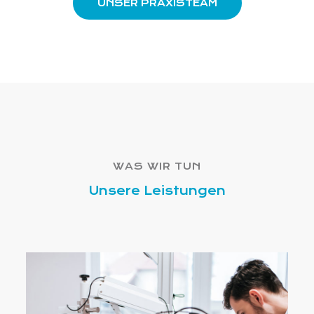
UNSER PRAXISTEAM
WAS WIR TUN
Unsere Leistungen